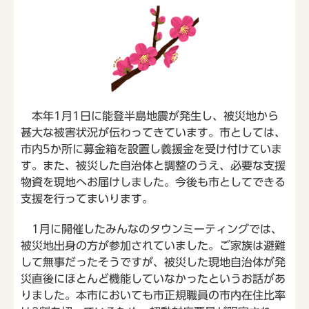
本年1月1日に能登半島地震が発生し、被災地から
甚大な被害状況が伝わってきています。市としては、
市内5か所に募金箱を設置し義援金を受け付けていま
す。また、被災した自治体と調整のうえ、必要な支援
物資を現地へお届けしました。今後も市としてできる
支援を行ってまいります。
1月に開催したみんなのタウンミーティングでは、
被災地出身の方が参加されていました。ご家族は避難
して無事だったそうですが、被災した現地自治体が発
災直後にほとんど機能していなかったというお話があ
りました。本市においても市正規職員の市内在住比率