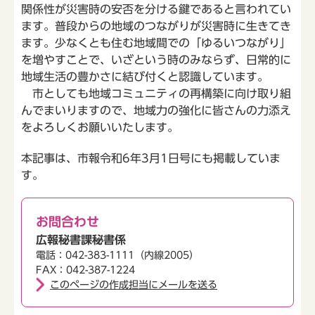
関係性が災害時の安否を分ける鍵であると言われてい
ます。普段からの地域のつながりが災害時に生きてき
ます。少なくとも住む地域間での「ゆるいつながり」
を増やすことで、いざという時のみならず、日常的に
地域生活の豊かさに結び付くと認識しています。
市としても地域コミュニティの再構築に向け取り組
んでまいりますので、地域力の強化に皆さんの力添え
をよろしくお願いいたします。
本記事は、市報令和6年3月1日号にも掲載していま
す。
お問合わせ
広報秘書課秘書係
電話：042-383-1111（内線2005）
FAX：042-387-1224
このページの作成担当にメールを送る