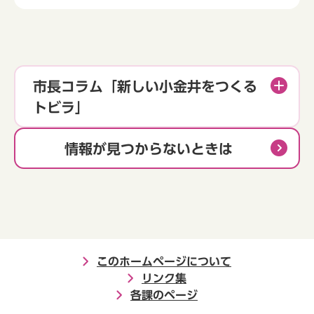
市長コラム「新しい小金井をつくる
トビラ」
情報が見つからないときは
このホームページについて
リンク集
各課のページ