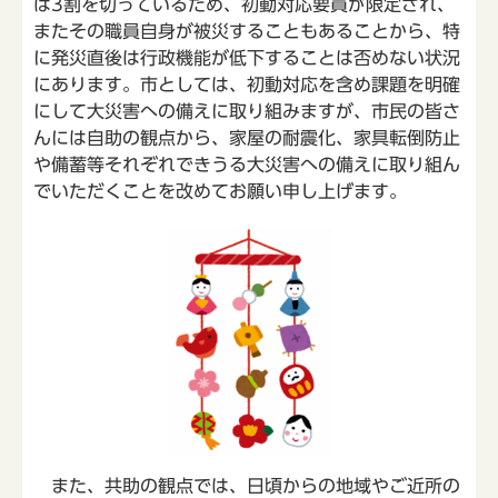
は3割を切っているため、初動対応要員が限定され、
またその職員自身が被災することもあることから、特
に発災直後は行政機能が低下することは否めない状況
にあります。市としては、初動対応を含め課題を明確
にして大災害への備えに取り組みますが、市民の皆さ
んには自助の観点から、家屋の耐震化、家具転倒防止
や備蓄等それぞれできうる大災害への備えに取り組ん
でいただくことを改めてお願い申し上げます。
また、共助の観点では、日頃からの地域やご近所の