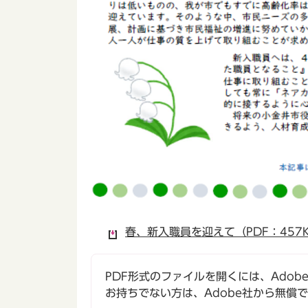
春、新入職員を迎えて（PDF：457
PDF形式のファイルを開くには、Adobe Ac
お持ちでない方は、Adobe社から無償