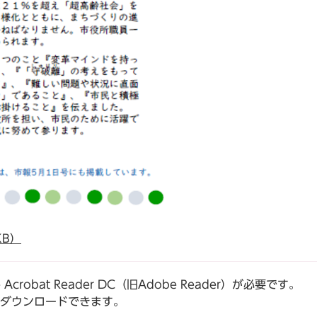
KB）
robat Reader DC（旧Adobe Reader）が必要です。
でダウンロードできます。