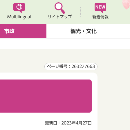
Multilingual
新着情報
サイトマップ
市政
観光・文化
ページ番号：263277663
更新日：2023年4月27日