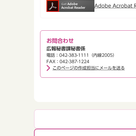
Adobe Acroba
お問合わせ
広報秘書課秘書係
電話：042-383-1111（内線2005）
FAX：042-387-1224
このページの作成担当にメールを送る