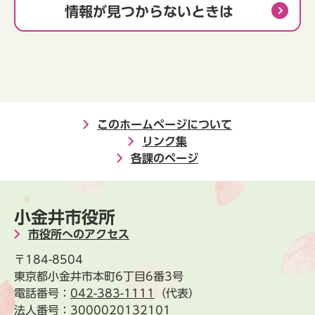
情報が見つからないときは
このホームページについて
リンク集
各課のページ
小金井市役所
市役所へのアクセス
〒184-8504
東京都小金井市本町6丁目6番3号
電話番号：
042-383-1111
（代表）
法人番号：3000020132101