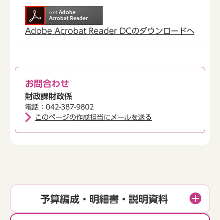
Adobe Acrobat Reader DCのダウンロードへ
お問合わせ
財政課財政係
電話：042-387-9802
このページの作成担当にメールを送る
予算編成・明細書・説明資料