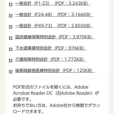
一般会計（P1-23）（PDF：3,243KB）
一般会計（P24-48）（PDF：3,166KB）
一般会計（P49-73）（PDF：2,855KB）
国民健康保険特別会計（PDF：3,970KB）
下水道事業特別会計（PDF：976KB）
介護保険特別会計（PDF：1,772KB）
後期高齢者医療特別会計（PDF：125KB）
PDF形式のファイルを開くには、Adobe
Acrobat Reader DC（旧Adobe Reader）が
必要です。
お持ちでない方は、Adobe社から無償でダウン
ロードできます。