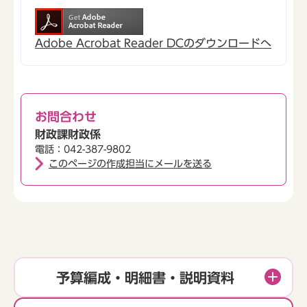
Adobe Acrobat Reader DCのダウンロードへ
お問合わせ
財政課財政係
電話：042-387-9802
このページの作成担当にメールを送る
予算編成・明細書・説明資料