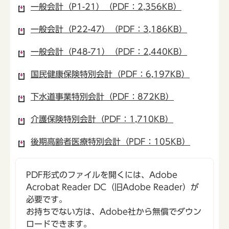
一般会計（P1-21）（PDF：2,356KB）
一般会計（P22-47）（PDF：3,186KB）
一般会計（P48-71）（PDF：2,440KB）
国民健康保険特別会計（PDF：6,197KB）
下水道事業特別会計（PDF：872KB）
介護保険特別会計（PDF：1,710KB）
後期高齢者医療特別会計（PDF：105KB）
PDF形式のファイルを開くには、Adobe
Acrobat Reader DC（旧Adobe Reader）が
必要です。
お持ちでない方は、Adobe社から無償でダウン
ロードできます。