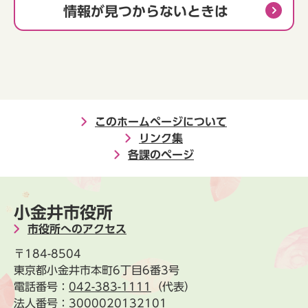
情報が見つからないときは
このホームページについて
リンク集
各課のページ
小金井市役所
市役所へのアクセス
〒184-8504
東京都小金井市本町6丁目6番3号
電話番号：
042-383-1111
（代表）
法人番号：3000020132101