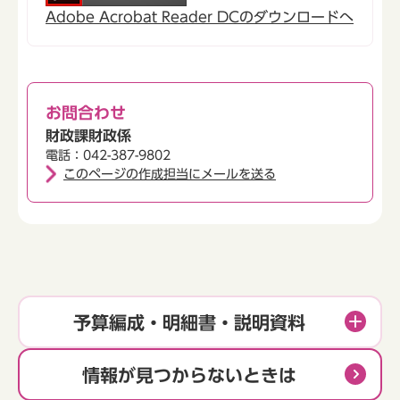
Adobe Acrobat Reader DCのダウンロードへ
お問合わせ
財政課財政係
電話：042-387-9802
このページの作成担当にメールを送る
予算編成・明細書・説明資料
情報が見つからないときは