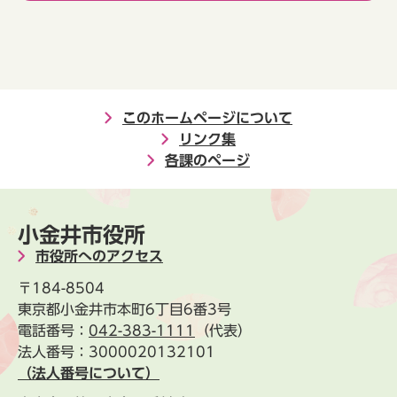
このホームページについて
リンク集
各課のページ
小金井市役所
市役所へのアクセス
〒184-8504
東京都小金井市本町6丁目6番3号
電話番号：
042-383-1111
（代表）
法人番号：3000020132101
（法人番号について）