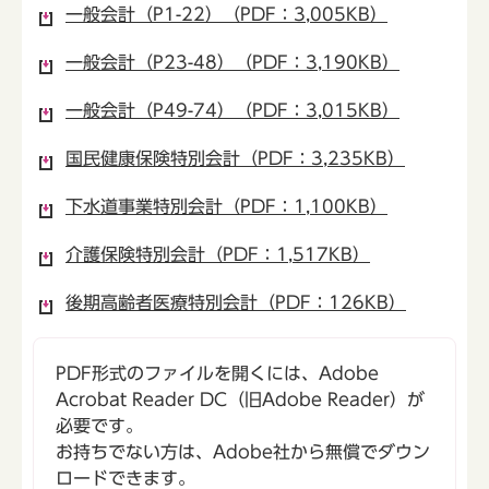
一般会計（P1-22）（PDF：3,005KB）
一般会計（P23-48）（PDF：3,190KB）
一般会計（P49-74）（PDF：3,015KB）
国民健康保険特別会計（PDF：3,235KB）
下水道事業特別会計（PDF：1,100KB）
介護保険特別会計（PDF：1,517KB）
後期高齢者医療特別会計（PDF：126KB）
PDF形式のファイルを開くには、Adobe
Acrobat Reader DC（旧Adobe Reader）が
必要です。
お持ちでない方は、Adobe社から無償でダウン
ロードできます。