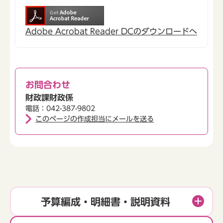
Adobe Acrobat Reader DCのダウンロードへ
お問合わせ
財政課財政係
電話：042-387-9802
このページの作成担当にメールを送る
予算編成・明細書・説明資料