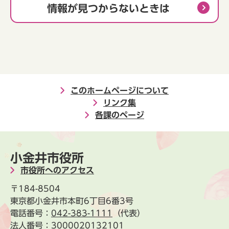
情報が見つからないときは
このホームページについて
リンク集
各課のページ
小金井市役所
市役所へのアクセス
〒184-8504
東京都小金井市本町6丁目6番3号
電話番号：
042-383-1111
（代表）
法人番号：3000020132101