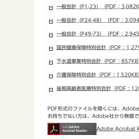
一般会計（P1-23）（PDF：3,082
一般会計（P24-48）（PDF：3,09
一般会計（P49-73）（PDF：2,94
国民健康保険特別会計（PDF：1,27
下水道事業特別会計（PDF：857KB
介護保険特別会計（PDF：1,520KB
後期高齢者医療特別会計（PDF：12
PDF形式のファイルを開くには、Adobe Ac
お持ちでない方は、Adobe社から無償
Adobe Acroba