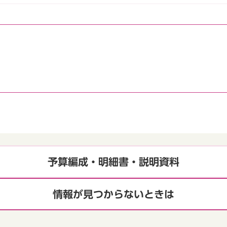
予算編成・明細書・説明資料
情報が見つからないときは