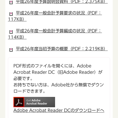
平成26年度予算説明会資料（PDF：2,375KB）
平成26年度一般会計予算要求の状況（PDF：
117KB）
平成26年度一般会計予算編成の状況（PDF：
114KB）
平成26年度当初予算の概要（PDF：2,219KB）
PDF形式のファイルを開くには、Adobe
Acrobat Reader DC（旧Adobe Reader）が
必要です。
お持ちでない方は、Adobe社から無償でダウン
ロードできます。
Adobe Acrobat Reader DCのダウンロードへ