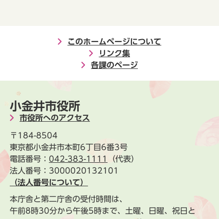
このホームページについて
リンク集
各課のページ
小金井市役所
市役所へのアクセス
〒184-8504
東京都小金井市本町6丁目6番3号
電話番号：
042-383-1111
（代表）
法人番号：3000020132101
（法人番号について）
本庁舎と第二庁舎の受付時間は、
午前8時30分から午後5時まで、土曜、日曜、祝日と