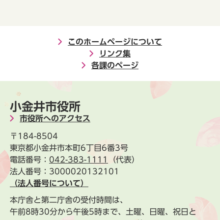
このホームページについて
リンク集
各課のページ
小金井市役所
市役所へのアクセス
〒184-8504
東京都小金井市本町6丁目6番3号
電話番号：
042-383-1111
（代表）
法人番号：3000020132101
（法人番号について）
本庁舎と第二庁舎の受付時間は、
午前8時30分から午後5時まで、土曜、日曜、祝日と