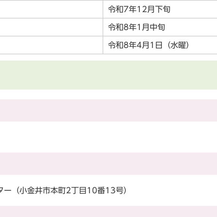
令和7年12月下旬
令和8年1月中旬
令和8年4月1日（水曜）
）
ー（小金井市本町2丁目10番13号）