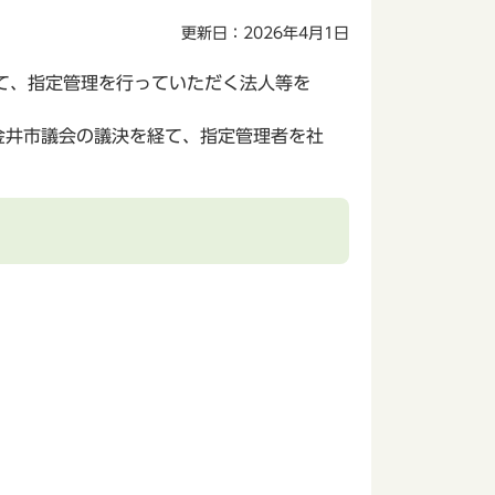
更新日：2026年4月1日
て、指定管理を行っていただく法人等を
金井市議会の議決を経て、指定管理者を社