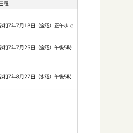
日程
令和7年7月18日（金曜）正午まで
令和7年7月25日（金曜）午後5時
令和7年8月27日（水曜）午後5時