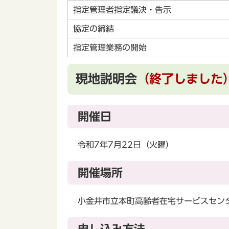
指定管理者指定議決・告示
協定の締結
指定管理業務の開始
現地説明会
（終了しました
開催日
令和7年7月22日（火曜）
開催場所
小金井市立本町高齢者在宅サービスセンタ