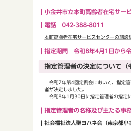
小金井市立本町高齢者在宅サービ
電話 042-388-8011
本町高齢者在宅サービスセンターの施設
指定期間 令和8年4月1日から令
指定管理者の決定について（令
令和7年第4回定例会において、指定管
者が決定しました。
令和8年1月30日に指定管理者の指定
指定管理者の名称及び主たる事
社会福祉法人聖ヨハネ会（東京都小金