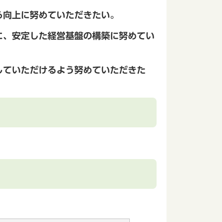
る向上に努めていただきたい。
に、安定した経営基盤の構築に努めてい
していただけるよう努めていただきた