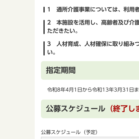
1 通所介護事業については、利用
2 本施設を活用し、高齢者及び介
ただきたい。
3 人材育成、人材確保に取り組み
い。
指定期間
令和8年4月1日から令和13年3月31日
公募スケジュール
（終了し
公募スケジュール（予定）