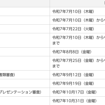
令和7年7月10日（木曜）
令和7年7月10日（木曜）から
令和7年7月22日（火曜）
令和7年7月10日（木曜）から
まで
令和7年8月8日（金曜）
令和7年7月25日（金曜）から
まで
書類審査）
令和7年9月12日（金曜）
令和7年9月19日（金曜）
プレゼンテーション審査）
令和7年10月17日（金曜）
令和7年10月31日（金曜）