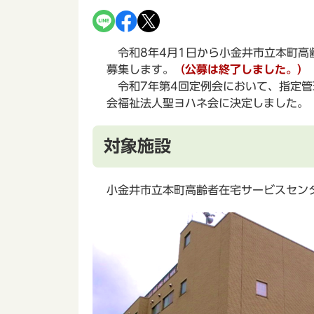
令和8年4月1日から小金井市立本町高
募集します。
（公募は終了しました。）
令和7年第4回定例会において、指定管
会福祉法人聖ヨハネ会に決定しました。
対象施設
小金井市立本町高齢者在宅サービスセンタ