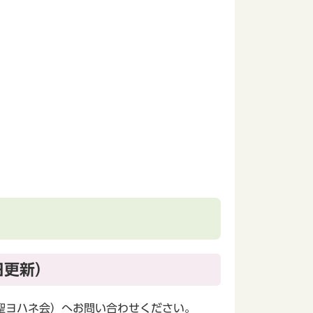
日更新）
聖ヨハネ会）へお問い合わせください。