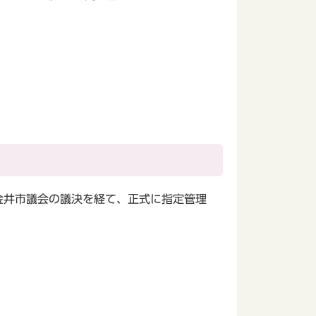
金井市議会の議決を経て、正式に指定管理