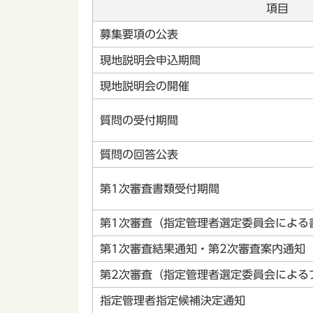
項目
募集要項の公表
現地説明会申込期間
現地説明会の開催
質問の受付期間
質問の回答公表
第1次審査書類受付期間
第1次審査（指定管理者選定委員会による
第1次審査結果通知・第2次審査案内通知
第2次審査（指定管理者選定委員会による
指定管理者指定候補決定通知