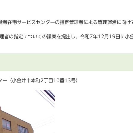
齢者在宅サービスセンターの指定管理者による管理運営に向け
理者の指定についての議案を提出し、令和7年12月19日に小
ー（小金井市本町2丁目10番13号）