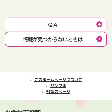
ＱＡ
情報が見つからないときは
このホームページについて
リンク集
各課のページ