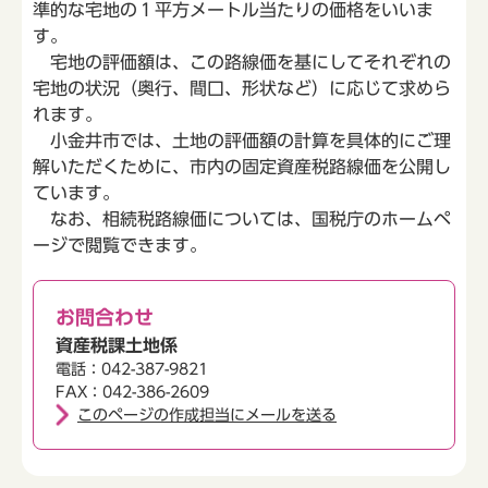
準的な宅地の１平方メートル当たりの価格をいいま
す。
宅地の評価額は、この路線価を基にしてそれぞれの
宅地の状況（奥行、間口、形状など）に応じて求めら
れます。
小金井市では、土地の評価額の計算を具体的にご理
解いただくために、市内の固定資産税路線価を公開し
ています。
なお、相続税路線価については、国税庁のホームペ
ージで閲覧できます。
お問合わせ
資産税課土地係
電話：042-387-9821
FAX：042-386-2609
このページの作成担当にメールを送る