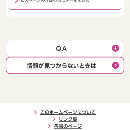
このページの作成担当にメールを送る
ＱＡ
情報が見つからないときは
このホームページについて
リンク集
各課のページ