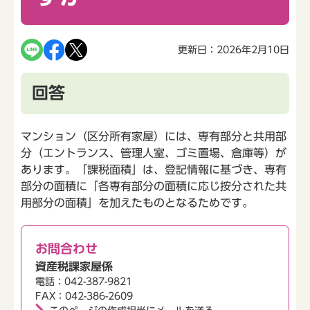
更新日：2026年2月10日
回答
マンション（区分所有家屋）には、専有部分と共用部
分（エントランス、管理人室、ゴミ置場、倉庫等）が
あります。「課税面積」は、登記情報に基づき、専有
部分の面積に「各専有部分の面積に応じ按分された共
用部分の面積」を加えたものとなるためです。
お問合わせ
資産税課家屋係
電話：042-387-9821
FAX：042-386-2609