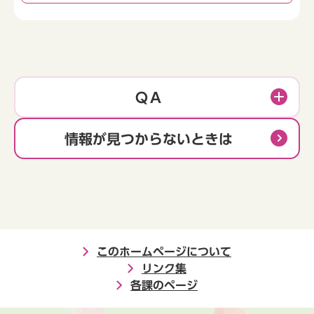
ＱＡ
情報が見つからないときは
このホームページについて
リンク集
各課のページ