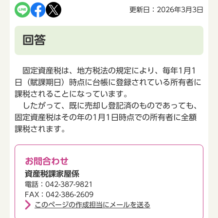
更新日：2026年3月3日
回答
固定資産税は、地方税法の規定により、毎年1月1
日（賦課期日）時点に台帳に登録されている所有者に
課税されることになっています。
したがって、既に売却し登記済のものであっても、
固定資産税はその年の1月1日時点での所有者に全額
課税されます。
お問合わせ
資産税課家屋係
電話：042-387-9821
FAX：042-386-2609
このページの作成担当にメールを送る