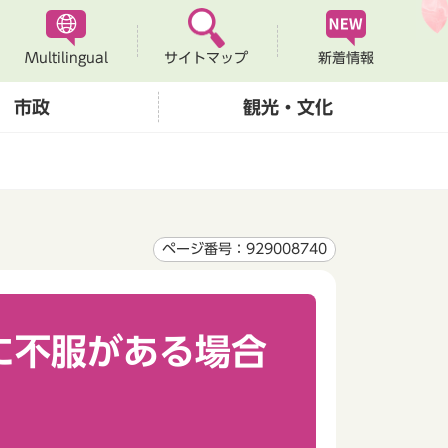
Multilingual
新着情報
サイトマップ
市政
観光・文化
ページ番号：929008740
に不服がある場合