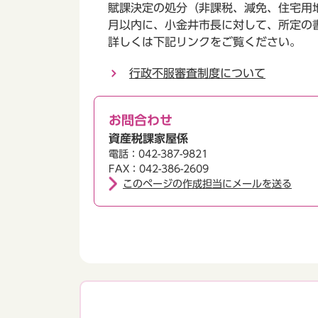
賦課決定の処分（非課税、減免、住宅用
月以内に、小金井市長に対して、所定の
詳しくは下記リンクをご覧ください。
行政不服審査制度について
お問合わせ
資産税課家屋係
電話：042-387-9821
FAX：042-386-2609
このページの作成担当にメールを送る