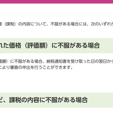
書（課税）の内容について、不服がある場合には、次のいずれ
れた価格（評価額）に不服がある場合
価額）に不服がある場合、納税通知書を受け取った日の翌日か
により審査の申出を行うことができます。
ど、課税の内容に不服がある場合