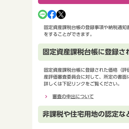
固定資産課税台帳の登録事項や納税通知
をすることができます。
固定資産課税台帳に登録さ
固定資産課税台帳に登録された価格（評
産評価審査委員会に対して、所定の書面
詳しくは下記リンクをご覧ください。
審査の申出について
非課税や住宅用地の認定な