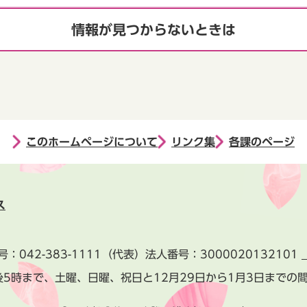
情報が見つからないときは
このホームページについて
リンク集
各課のページ
ス
号：
042-383-1111
（代表）
法人番号：3000020132101
後5時まで、土曜、日曜、祝日と
12月29日から1月3日までの