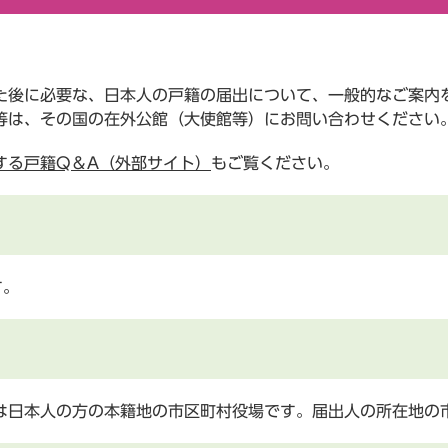
た後に必要な、日本人の戸籍の届出について、一般的なご案内
等は、その国の在外公館（大使館等）にお問い合わせください
する戸籍Q＆A（外部サイト）
もご覧ください。
す。
は日本人の方の本籍地の市区町村役場です。届出人の所在地の