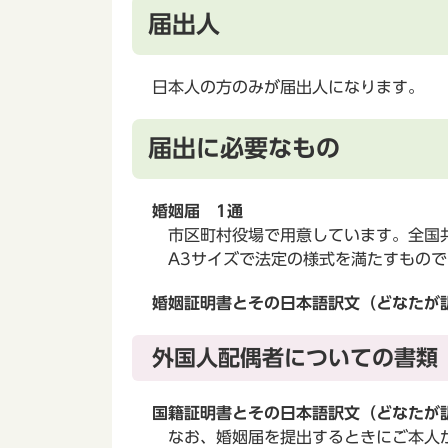
届出人
日本人の方のみが届出人になります。
届出に必要なもの
婚姻届 1通
市区町村役場で用意しています。全国
A3サイズで法定の様式を満たすもので
婚姻証明書とその日本語訳文（どなたが
外国人配偶者についての書類
国籍証明書とその日本語訳文（どなたが
なお、婚姻届を提出するときにご本人が