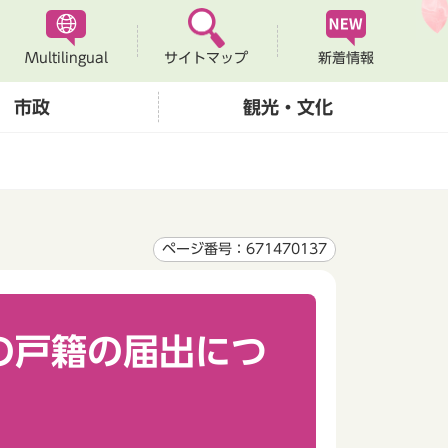
Multilingual
新着情報
サイトマップ
市政
観光・文化
ページ番号：671470137
の戸籍の届出につ