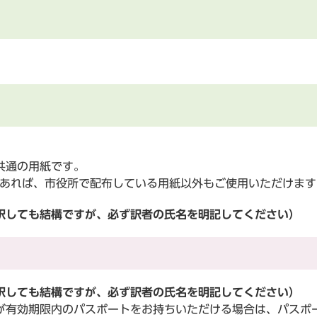
共通の用紙です。
あれば、市役所で配布している用紙以外もご使用いただけます
訳しても結構ですが、必ず訳者の氏名を明記してください）
訳しても結構ですが、必ず訳者の氏名を明記してください）
有効期限内のパスポートをお持ちいただける場合は、パスポ