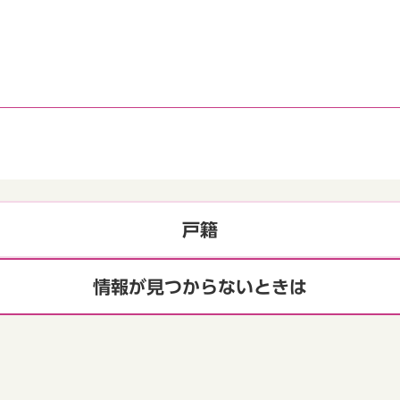
戸籍
情報が見つからないときは