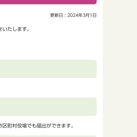
更新日：2024年3月1日
をいたします。
。
市区町村役場でも届出ができます。