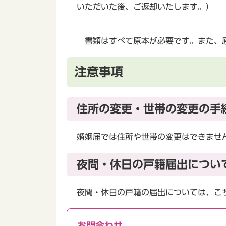
いただいた後、ご返却いたします。）
書類はすべて原本が必要です。また、原
注意事項
住所の変更・世帯の変更の手
婚姻届では住所や世帯の変更はできませ
夜間・休日の戸籍届出につい
夜間・休日の戸籍の届出については、
こ
お問合わせ