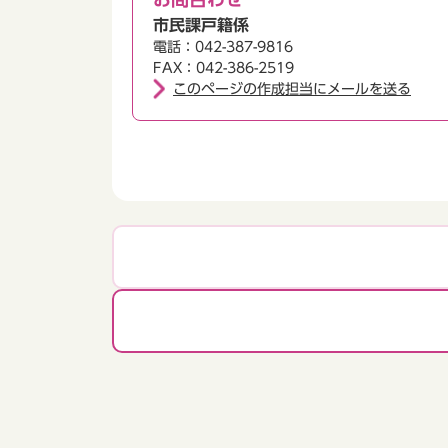
市民課戸籍係
電話：042-387-9816
FAX：042-386-2519
このページの作成担当にメールを送る