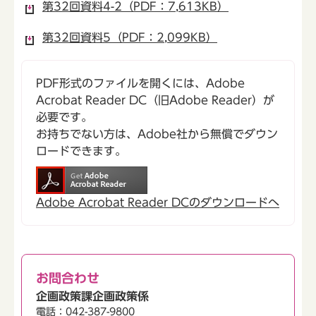
第32回資料4-2（PDF：7,613KB）
第32回資料5（PDF：2,099KB）
PDF形式のファイルを開くには、Adobe
Acrobat Reader DC（旧Adobe Reader）が
必要です。
お持ちでない方は、Adobe社から無償でダウン
ロードできます。
Adobe Acrobat Reader DCのダウンロードへ
お問合わせ
企画政策課企画政策係
電話：042-387-9800