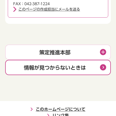
FAX：042-387-1224
このページの作成担当にメールを送る
策定推進本部
情報が見つからないときは
このホームページについて
リンク集