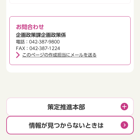
お問合わせ
企画政策課企画政策係
電話：042-387-9800
FAX：042-387-1224
このページの作成担当にメールを送る
策定推進本部
情報が見つからないときは