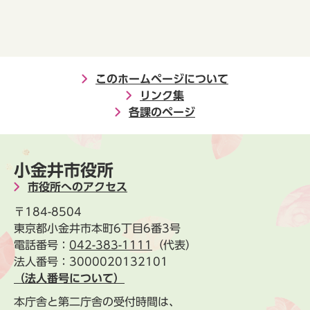
このホームページについて
リンク集
各課のページ
小金井市役所
市役所へのアクセス
〒184-8504
東京都小金井市本町6丁目6番3号
電話番号：
042-383-1111
（代表）
法人番号：3000020132101
（法人番号について）
本庁舎と第二庁舎の受付時間は、