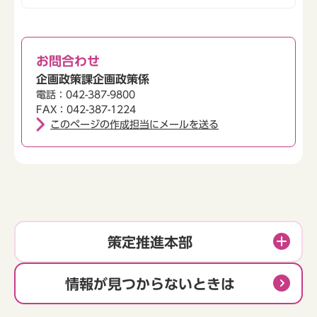
お問合わせ
企画政策課企画政策係
電話：042-387-9800
FAX：042-387-1224
このページの作成担当にメールを送る
策定推進本部
情報が見つからないときは