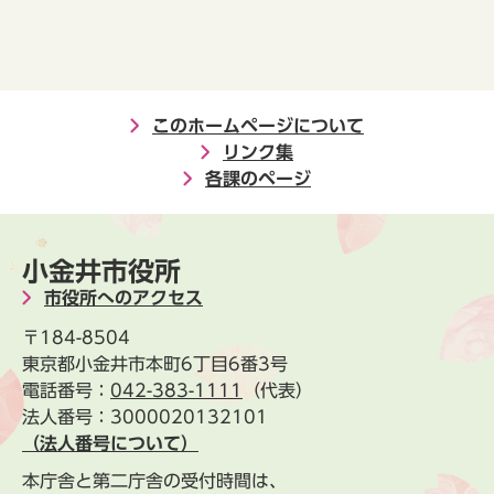
このホームページについて
リンク集
各課のページ
小金井市役所
市役所へのアクセス
〒184-8504
東京都小金井市本町6丁目6番3号
電話番号：
042-383-1111
（代表）
法人番号：3000020132101
（法人番号について）
本庁舎と第二庁舎の受付時間は、