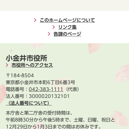
このホームページについて
リンク集
各課のページ
小金井市役所
市役所へのアクセス
〒184-8504
東京都小金井市本町6丁目6番3号
電話番号：
042-383-1111
（代表）
法人番号：3000020132101
（法人番号について）
本庁舎と第二庁舎の受付時間は、
午前8時30分から午後5時まで、土曜、日曜、祝日と
12月29日から1月3日までの間はお休みです。