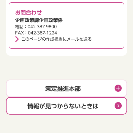
お問合わせ
企画政策課企画政策係
電話：042-387-9800
FAX：042-387-1224
このページの作成担当にメールを送る
策定推進本部
情報が見つからないときは