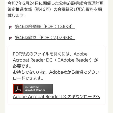
令和7年6月24日に開催した公共施設等総合管理計画
策定推進本部（第46回）の会議録及び配布資料を掲
載します。
第46回会議録（PDF：138KB）
第46回資料（PDF：2,079KB）
PDF形式のファイルを開くには、Adobe
Acrobat Reader DC（旧Adobe Reader）が
必要です。
お持ちでない方は、Adobe社から無償でダウン
ロードできます。
Adobe Acrobat Reader DCのダウンロードへ