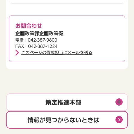
お問合わせ
企画政策課企画政策係
電話：042-387-9800
FAX：042-387-1224
このページの作成担当にメールを送る
策定推進本部
情報が見つからないときは