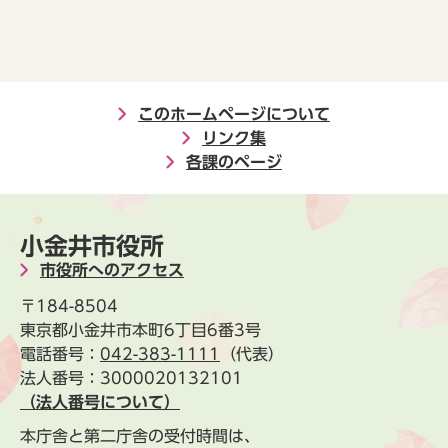
このホームページについて
リンク集
各課のページ
小金井市役所
市役所へのアクセス
〒184-8504
東京都小金井市本町6丁目6番3号
電話番号：
042-383-1111
（代表）
法人番号：3000020132101
（法人番号について）
本庁舎と第二庁舎の受付時間は、