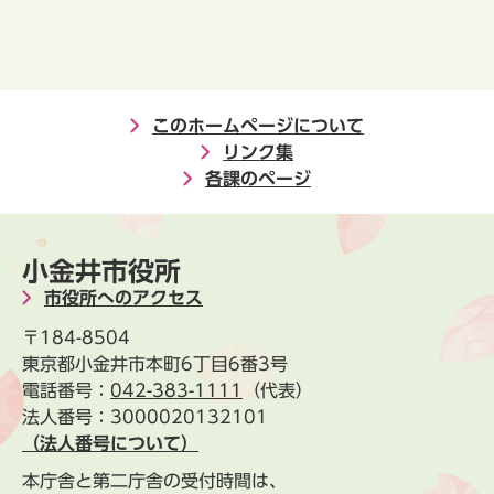
このホームページについて
リンク集
各課のページ
小金井市役所
市役所へのアクセス
〒184-8504
東京都小金井市本町6丁目6番3号
電話番号：
042-383-1111
（代表）
法人番号：3000020132101
（法人番号について）
本庁舎と第二庁舎の受付時間は、