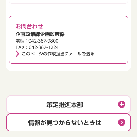
お問合わせ
企画政策課企画政策係
電話：042-387-9800
FAX：042-387-1224
このページの作成担当にメールを送る
策定推進本部
情報が見つからないときは