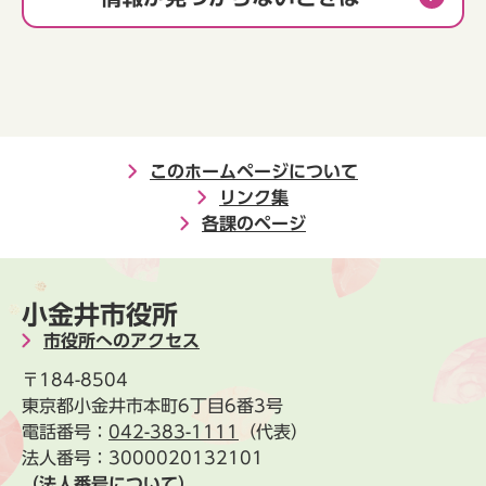
このホームページについて
リンク集
各課のページ
小金井市役所
市役所へのアクセス
〒184-8504
東京都小金井市本町6丁目6番3号
電話番号：
042-383-1111
（代表）
法人番号：3000020132101
（法人番号について）