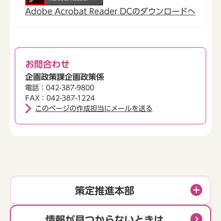
Adobe Acrobat Reader DCのダウンロードへ
お問合わせ
企画政策課企画政策係
電話：042-387-9800
FAX：042-387-1224
このページの作成担当にメールを送る
策定推進本部
情報が見つからないときは