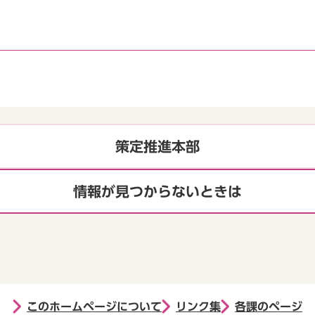
策定推進本部
情報が見つからないときは
このホームページについて
リンク集
各課のページ