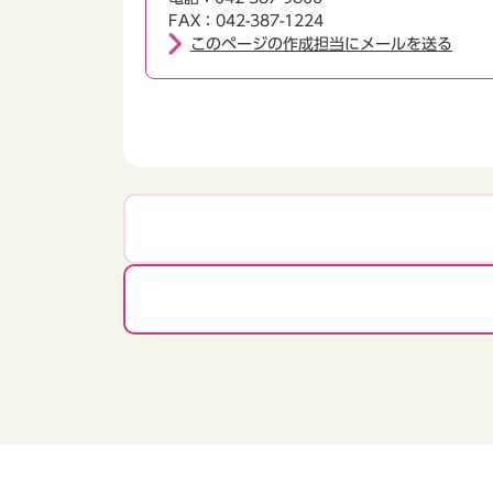
FAX：042-387-1224
このページの作成担当にメールを送る