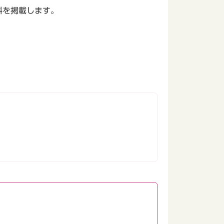
料を掲載します。