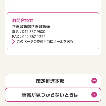
お問合わせ
企画政策課企画政策係
電話：042-387-9800
FAX：042-387-1224
このページの作成担当にメールを送る
策定推進本部
情報が見つからないときは