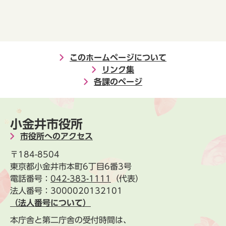
このホームページについて
リンク集
各課のページ
小金井市役所
市役所へのアクセス
〒184-8504
東京都小金井市本町6丁目6番3号
電話番号：
042-383-1111
（代表）
法人番号：3000020132101
（法人番号について）
本庁舎と第二庁舎の受付時間は、