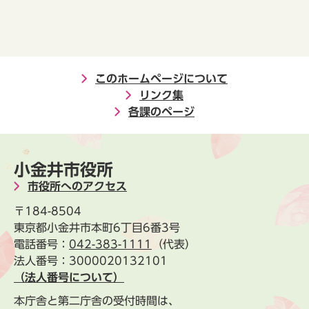
このホームページについて
リンク集
各課のページ
小金井市役所
市役所へのアクセス
〒184-8504
東京都小金井市本町6丁目6番3号
電話番号：
042-383-1111
（代表）
法人番号：3000020132101
（法人番号について）
本庁舎と第二庁舎の受付時間は、