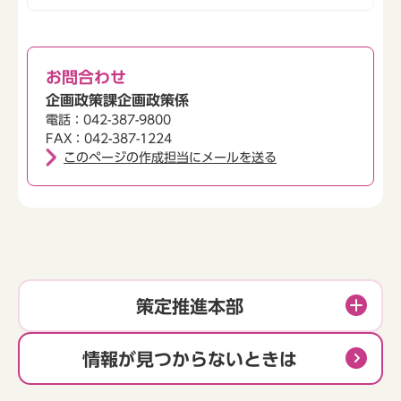
お問合わせ
企画政策課企画政策係
電話：042-387-9800
FAX：042-387-1224
このページの作成担当にメールを送る
策定推進本部
情報が見つからないときは