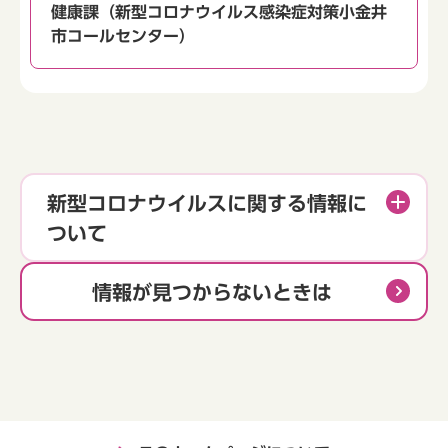
健康課（新型コロナウイルス感染症対策小金井
市コールセンター）
新型コロナウイルスに関する情報に
ついて
情報が見つからないときは