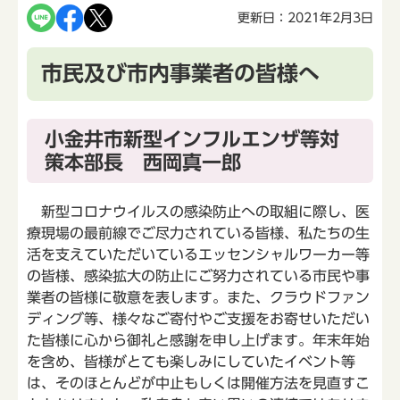
更新日：2021年2月3日
市民及び市内事業者の皆様へ
小金井市新型インフルエンザ等対
策本部長 西岡真一郎
新型コロナウイルスの感染防止への取組に際し、医
療現場の最前線でご尽力されている皆様、私たちの生
活を支えていただいているエッセンシャルワーカー等
の皆様、感染拡大の防止にご努力されている市民や事
業者の皆様に敬意を表します。また、クラウドファン
ディング等、様々なご寄付やご支援をお寄せいただい
た皆様に心から御礼と感謝を申し上げます。年末年始
を含め、皆様がとても楽しみにしていたイベント等
は、そのほとんどが中止もしくは開催方法を見直すこ