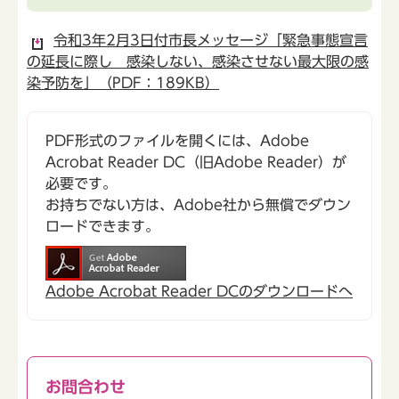
令和3年2月3日付市長メッセージ「緊急事態宣言
の延長に際し 感染しない、感染させない最大限の感
染予防を」（PDF：189KB）
PDF形式のファイルを開くには、Adobe
Acrobat Reader DC（旧Adobe Reader）が
必要です。
お持ちでない方は、Adobe社から無償でダウン
ロードできます。
Adobe Acrobat Reader DCのダウンロードへ
お問合わせ