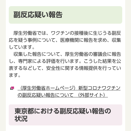
副反応疑い報告
厚生労働省では、ワクチンの接種後に生じうる副反
応を疑う事例について、医療機関に報告を求め、収集
しています。
収集した報告について、厚生労働省の審議会に報告
し、専門家による評価を行います。こうした結果を公
表するなどして、安全性に関する情報提供を行ってい
ます。
（厚生労働省ホームページ）新型コロナワクチン
の副反応疑い報告について （外部サイト）
東京都における副反応疑い報告の
状況