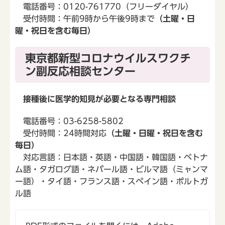
電話番号：0120-761770（フリーダイヤル）
受付時間：午前9時から午後9時まで
（土曜・日
曜・祝日を含む毎日）
東京都新型コロナウイルスワクチ
ン副反応相談センター
接種後に医学的知見が必要となる専門相談
電話番号：03-6258-5802
受付時間：24時間対応
（土曜・日曜・祝日を含む
毎日）
対応言語：日本語・英語・中国語・韓国語・ベトナ
ム語・タガログ語・ネパール語・ビルマ語（ミャンマ
ー語）・タイ語・フランス語・スペイン語・ポルトガ
ル語