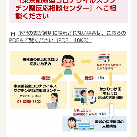
「東京都新型コロナウイルスワク
チン副反応相談センター」へご相
談ください
下記の表が適切に表示されない場合は、こちらの
PDFをご覧ください（PDF：48KB）