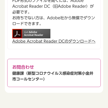
PDF形式のファイルを開くには、Adobe
Acrobat Reader DC（旧Adobe Reader）が
必要です。
お持ちでない方は、Adobe社から無償でダウン
ロードできます。
Adobe Acrobat Reader DCのダウンロードへ
お問合わせ
健康課（新型コロナウイルス感染症対策小金井
市コールセンター）