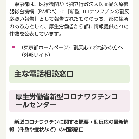
東京都は、医療機関から独立行政法人医薬品医療機
器総合機構（PMDA）に「新型コロナワクチンの副反
応疑い報告」として報告されたもののうち、都に住所
のある方として、厚生労働省から都に情報提供された
件数を公表しています。
（東京都ホームページ）副反応にお悩みの方へ
（外部サイト）
主な電話相談窓口
厚生労働省新型コロナワクチンコ
ールセンター
新型コロナワクチンに関する概要・副反応の最新情
報（件数や症状など）の相談窓口