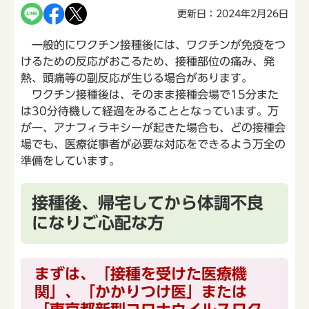
更新日：2024年2月26日
一般的にワクチン接種後には、ワクチンが免疫をつ
けるための反応がおこるため、接種部位の痛み、発
熱、頭痛等の副反応が生じる場合があります。
ワクチン接種後は、そのまま接種会場で15分また
は30分待機して経過をみることとなっています。万
が一、アナフィラキシーが起きた場合も、どの接種会
場でも、医療従事者が必要な対応をできるよう万全の
準備をしています。
接種後、帰宅してから体調不良
になりご心配な方
まずは、「接種を受けた医療機
関」、「かかりつけ医」または