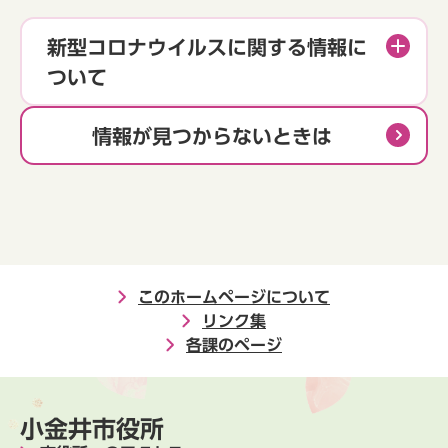
新型コロナウイルスに関する情報に
ついて
情報が見つからないときは
このホームページについて
リンク集
各課のページ
小金井市役所