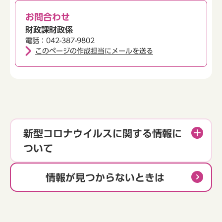
お問合わせ
財政課財政係
電話：042-387-9802
このページの作成担当にメールを送る
新型コロナウイルスに関する情報に
ついて
情報が見つからないときは