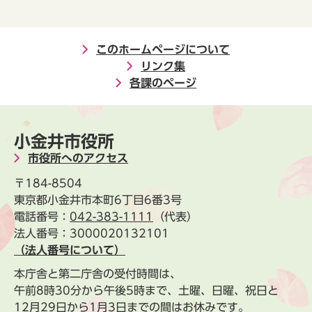
このホームページについて
リンク集
各課のページ
小金井市役所
市役所へのアクセス
〒184-8504
東京都小金井市本町6丁目6番3号
電話番号：
042-383-1111
（代表）
法人番号：3000020132101
（法人番号について）
本庁舎と第二庁舎の受付時間は、
午前8時30分から午後5時まで、土曜、日曜、祝日と
12月29日から1月3日までの間はお休みです。