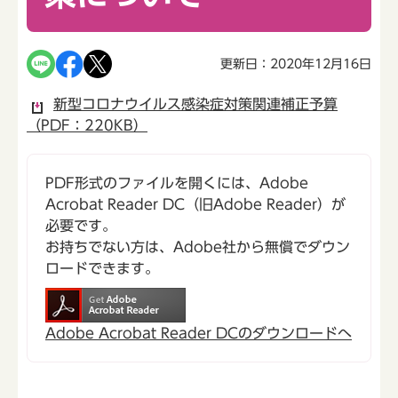
更新日：2020年12月16日
新型コロナウイルス感染症対策関連補正予算
（PDF：220KB）
PDF形式のファイルを開くには、Adobe
Acrobat Reader DC（旧Adobe Reader）が
必要です。
お持ちでない方は、Adobe社から無償でダウン
ロードできます。
Adobe Acrobat Reader DCのダウンロードへ