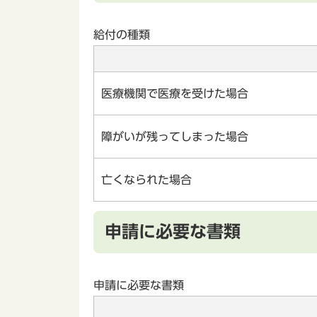
給付の種類
医療機関で医療を受けた場合
障がいが残ってしまった場合
亡くなられた場合
申請に必要な書類
申請に必要な書類