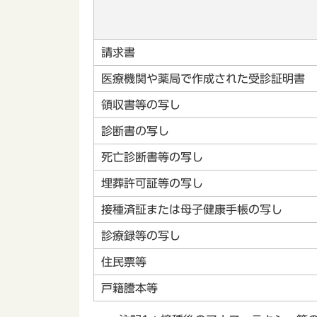
請求書
医療機関や薬局で作成された受診証明書
領収書等の写し
診断書の写し
死亡診断書等の写し
埋葬許可証等の写し
接種済証または母子健康手帳の写し
診療録等の写し
住民票等
戸籍謄本等