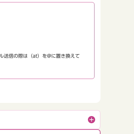
送信の際は（at）を@に置き換えて