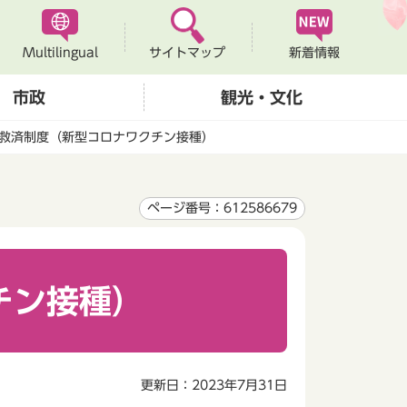
Multilingual
新着情報
サイトマップ
市政
観光・文化
救済制度（新型コロナワクチン接種）
ページ番号：612586679
チン接種）
更新日：2023年7月31日