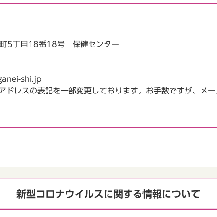
北町5丁目18番18号 保健センター
i-shi.jp
アドレスの表記を一部変更しております。お手数ですが、メール
新型コロナウイルスに関する情報について