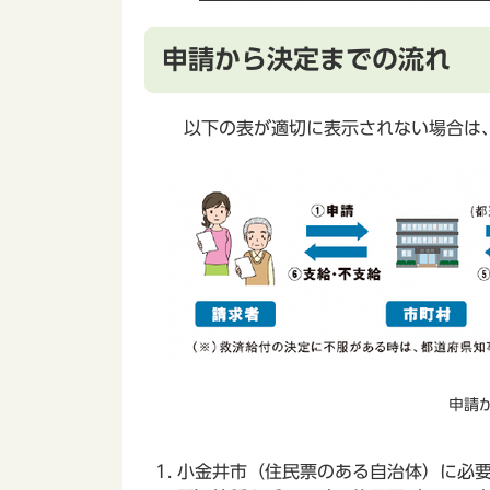
申請から決定までの流れ
以下の表が適切に表示されない場合は
申請
小金井市（住民票のある自治体）に必