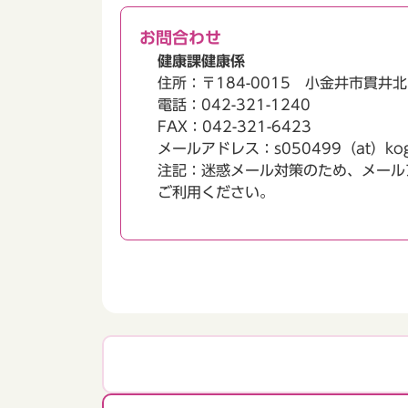
お問合わせ
健康課健康係
住所：〒184-0015 小金井市貫井
電話：042-321-1240
FAX：042-321-6423
メールアドレス：s050499（at）kogane
注記：迷惑メール対策のため、メール
ご利用ください。