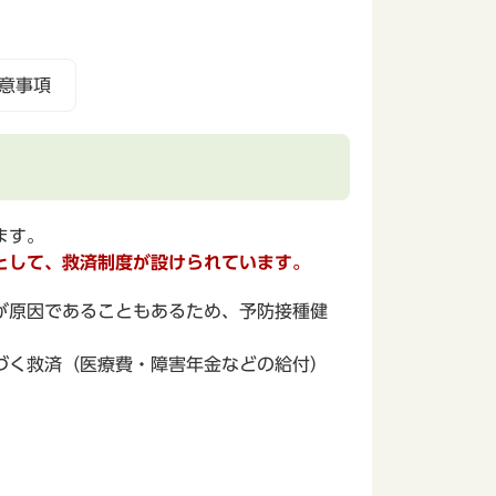
意事項
ます。
として、救済制度が設けられています。
が原因であることもあるため、予防接種健
づく救済（医療費・障害年金などの給付）