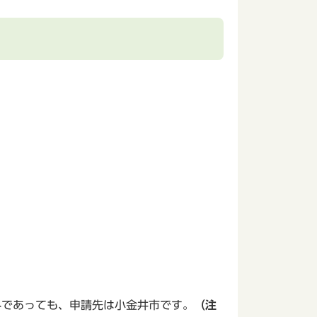
外であっても、申請先は小金井市です。
（注