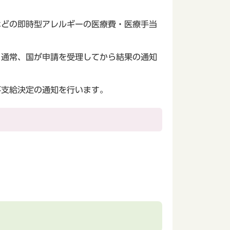
などの即時型アレルギーの医療費・医療手当
。通常、国が申請を受理してから結果の通知
不支給決定の通知を行います。