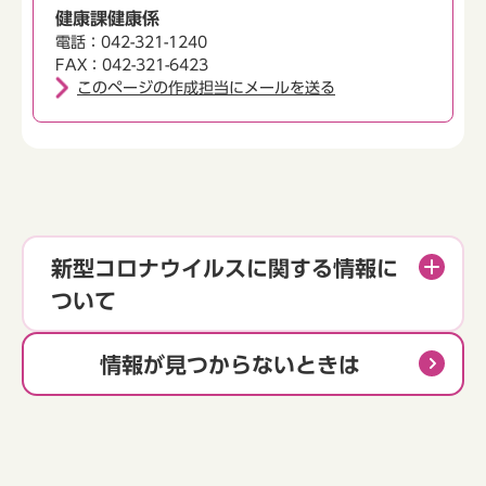
健康課健康係
電話：042-321-1240
FAX：042-321-6423
このページの作成担当にメールを送る
新型コロナウイルスに関する情報に
ついて
情報が見つからないときは