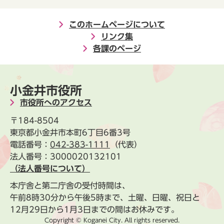
このホームページについて
リンク集
各課のページ
小金井市役所
市役所へのアクセス
〒184-8504
東京都小金井市本町6丁目6番3号
電話番号：
042-383-1111
（代表）
法人番号：3000020132101
（法人番号について）
本庁舎と第二庁舎の受付時間は、
午前8時30分から午後5時まで、土曜、日曜、祝日と
12月29日から1月3日までの間はお休みです。
Copyright © Koganei City. All rights reserved.