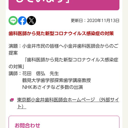
更新日：2020年11月13日
歯科医師から見た新型コロナウイルス感染症の対策
演題：小金井市民の皆様へ小金井歯科医師会からのご
提案
「歯科医師から見た新型コロナウイルス感染症
の対策」
講師：花田 信弘 先生
鶴見大学歯学部探索歯学講座教授
NHKあさイチなど多数の出演
東京都小金井歯科医師会ホームページ （外部サイ
ト）
お問合わせ