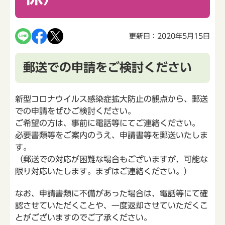
更新日：2020年5月15日
郵送での申請をご検討ください
新型コロナウイルス感染症拡大防止の観点から、郵送
での申請をぜひご検討ください。
ご希望の方は、事前に電話等にてご連絡ください。
必要書類等をご案内のうえ、申請書等を郵送いたしま
す。
（郵送での対応が困難な場合もございますが、可能な
限り対応いたします。まずはご連絡ください。）
なお、申請書類に不備があった場合は、電話等にて確
認させていただくことや、一度返却させていただくこ
とがございますのでご了承ください。