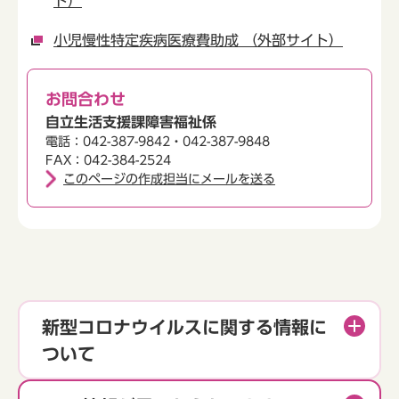
ト）
小児慢性特定疾病医療費助成 （外部サイト）
お問合わせ
自立生活支援課障害福祉係
電話：042-387-9842・042-387-9848
FAX：042-384-2524
このページの作成担当にメールを送る
新型コロナウイルスに関する情報に
ついて