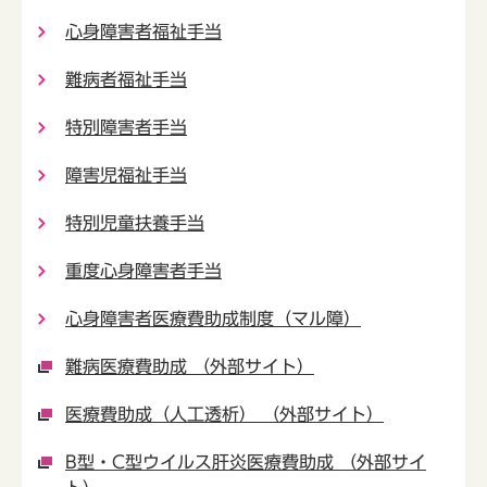
心身障害者福祉手当
難病者福祉手当
特別障害者手当
障害児福祉手当
特別児童扶養手当
重度心身障害者手当
心身障害者医療費助成制度（マル障）
難病医療費助成 （外部サイト）
医療費助成（人工透析） （外部サイト）
B型・C型ウイルス肝炎医療費助成 （外部サイ