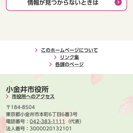
情報が見つからないときは
このホームページについて
リンク集
各課のページ
小金井市役所
市役所へのアクセス
〒184-8504
東京都小金井市本町6丁目6番3号
電話番号：
042-383-1111
（代表）
法人番号：3000020132101