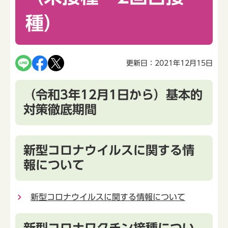
種）
更新日：2021年12月15日
（令和3年12月1日から）基本的
対策徹底期間
新型コロナウイルスに関する情
報について
新型コロナウイルスに関する情報について
新型コロナワクチン接種につい