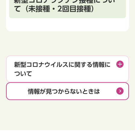
て（未接種・2回目接種）
新型コロナウイルスに関する情報に
ついて
情報が見つからないときは