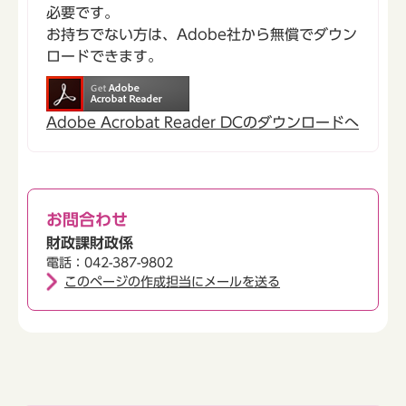
必要です。
お持ちでない方は、Adobe社から無償でダウン
ロードできます。
Adobe Acrobat Reader DCのダウンロードへ
お問合わせ
財政課財政係
電話：042-387-9802
このページの作成担当にメールを送る