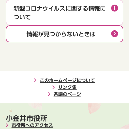
新型コロナウイルスに関する情報に
ついて
情報が見つからないときは
このホームページについて
リンク集
各課のページ
小金井市役所
市役所へのアクセス