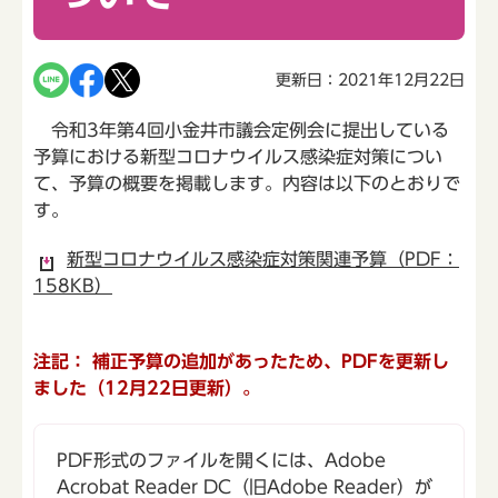
更新日：2021年12月22日
令和3年第4回小金井市議会定例会に提出している
予算における新型コロナウイルス感染症対策につい
て、予算の概要を掲載します。内容は以下のとおりで
す。
新型コロナウイルス感染症対策関連予算（PDF：
158KB）
注記： 補正予算の追加があったため、PDFを更新し
ました（12月22日更新）。
PDF形式のファイルを開くには、Adobe
Acrobat Reader DC（旧Adobe Reader）が