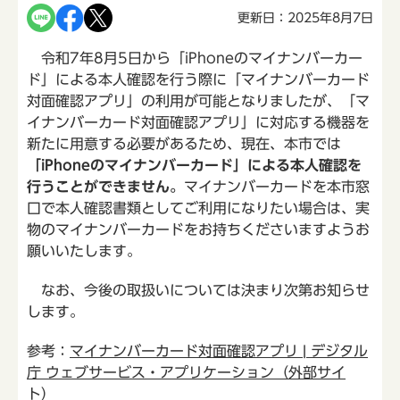
更新日：2025年8月7日
令和7年8月5日から「iPhoneのマイナンバーカー
ド」による本人確認を行う際に「マイナンバーカード
対面確認アプリ」の利用が可能となりましたが、「マ
イナンバーカード対面確認アプリ」に対応する機器を
新たに用意する必要があるため、現在、本市では
「iPhoneのマイナンバーカード」による本人確認を
行うことができません。
マイナンバーカードを本市窓
口で本人確認書類としてご利用になりたい場合は、実
物のマイナンバーカードをお持ちくださいますようお
願いいたします。
なお、今後の取扱いについては決まり次第お知らせ
します。
参考：
マイナンバーカード対面確認アプリ | デジタル
庁 ウェブサービス・アプリケーション（外部サイ
ト）