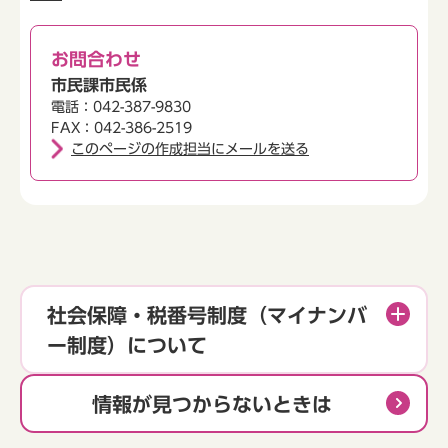
お問合わせ
市民課市民係
電話：042-387-9830
FAX：042-386-2519
このページの作成担当にメールを送る
社会保障・税番号制度（マイナンバ
ー制度）について
情報が見つからないときは