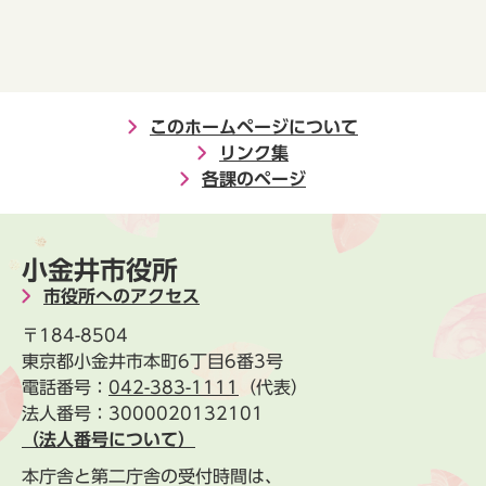
このホームページについて
リンク集
各課のページ
小金井市役所
市役所へのアクセス
〒184-8504
東京都小金井市本町6丁目6番3号
電話番号：
042-383-1111
（代表）
法人番号：3000020132101
（法人番号について）
本庁舎と第二庁舎の受付時間は、